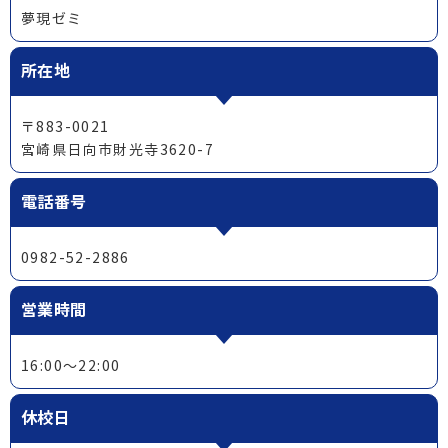
夢現ゼミ
所在地
〒883-0021
宮崎県日向市財光寺3620-7
電話番号
0982-52-2886
営業時間
16:00～22:00
休校日