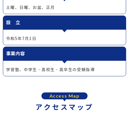
土曜、日曜、お盆、正月
設 立
令和5年7月1日
事業内容
学習塾、中学生・高校生・高卒生の受験指導
Access Map
アクセスマップ