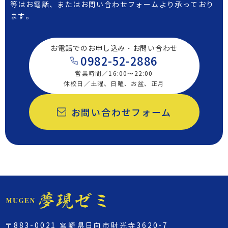
等は
お電話、またはお問い合わせフォームより承っており
ます。
お電話でのお申し込み・お問い合わせ
0982-52-2886
営業時間／16:00〜22:00
休校日／土曜、日曜、お盆、正月
お問い合わせフォーム
〒883-0021 宮崎県日向市財光寺3620-7