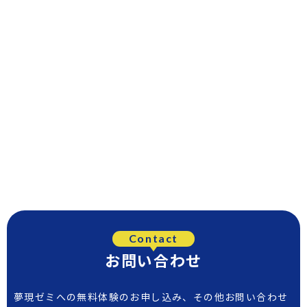
Contact
お問い合わせ
夢現ゼミへの無料体験のお申し込み、その他お問い合わせ