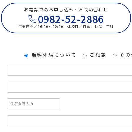
お電話でのお申し込み・お問い合わせ
0982-52-2886
営業時間／16:00〜22:00
休校日／日曜、お盆、正月
無料体験について
ご相談
その