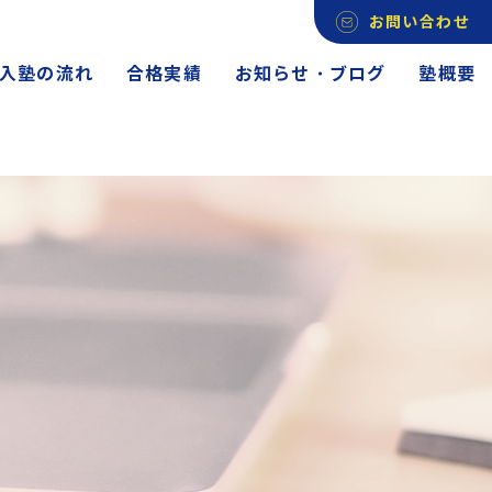
お問い合わせ
入塾の流れ
合格実績
お知らせ・ブログ
塾概要