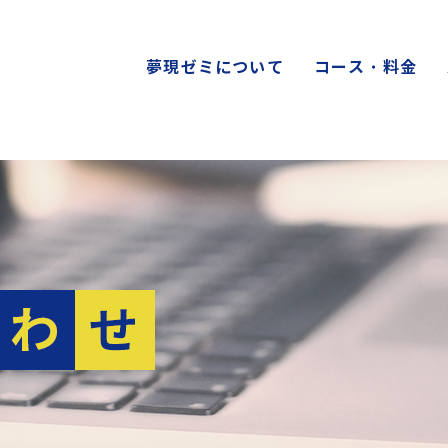
夢現ゼミについて
コース・料金