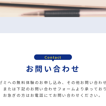
Contact
お問い合わせ
ゼミへの無料体験のお申し込み、その他お問い合わ
、または下記のお問い合わせフォームより承ってお
お急ぎの方はお電話にてお問い合わせください。