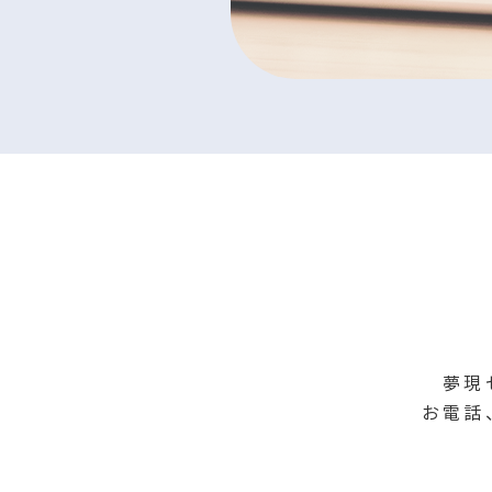
夢現
お電話