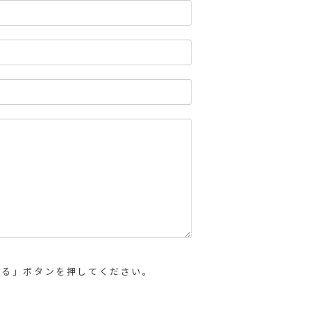
する」ボタンを押してください。