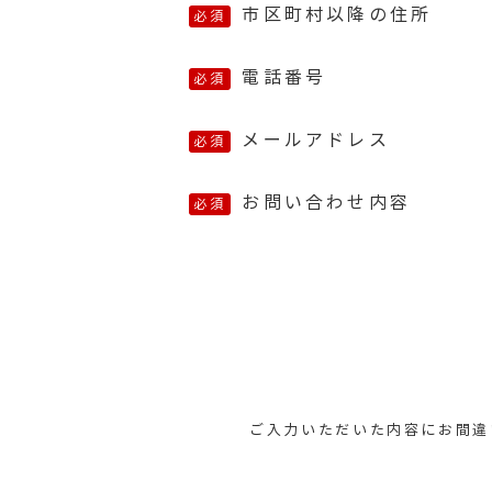
市区町村以降の住所
必須
電話番号
必須
メールアドレス
必須
お問い合わせ内容
必須
ご入力いただいた内容にお間違