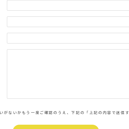
いがないかもう一度ご確認のうえ、下記の「上記の内容で送信