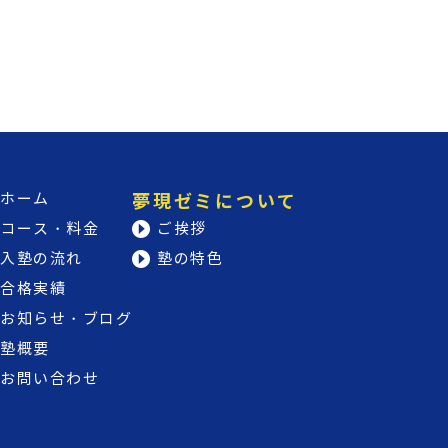
ホーム
夢現ゼミについて
コース・料金
ご挨拶
入塾の流れ
塾の特色
合格実績
お知らせ・ブログ
塾概要
お問い合わせ