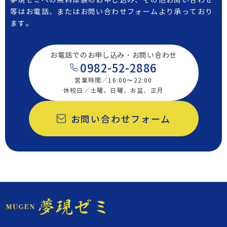
夢現ゼミへの無料体験のお申し込み、その他お問い合わせ
等は
お電話、またはお問い合わせフォームより承っており
ます。
お電話でのお申し込み・お問い合わせ
0982-52-2886
営業時間／16:00〜22:00
休校日／土曜、日曜、お盆、正月
お問い合わせフォーム