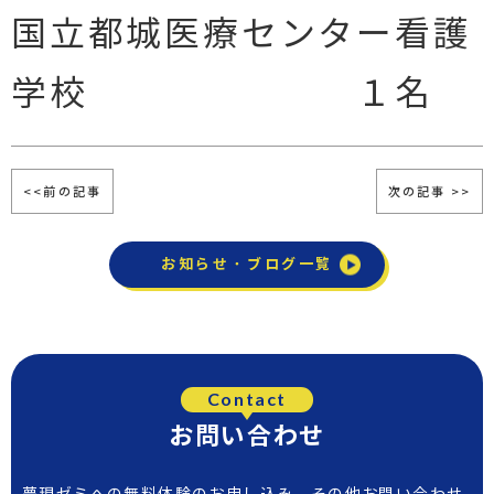
国立都城医療センター看護
学校 １名
<<前の記事
次の記事 >>
お知らせ・ブログ一覧
Contact
お問い合わせ