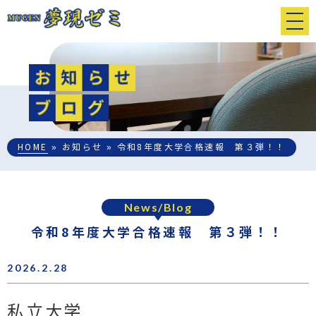
HOME
» お知らせ » 令和8年度大学合格速報 第３弾！！
News/Blog
令和8年度大学合格速報 第３弾！！
2026.2.28
私立大学