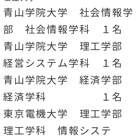
青山学院大学 社会情報学
部 社会情報学科 １名
青山学院大学 理工学部
経営システム学科 １名
青山学院大学 経済学部
経済学科 １名
東京電機大学 理工学部
理工学科 情報システ